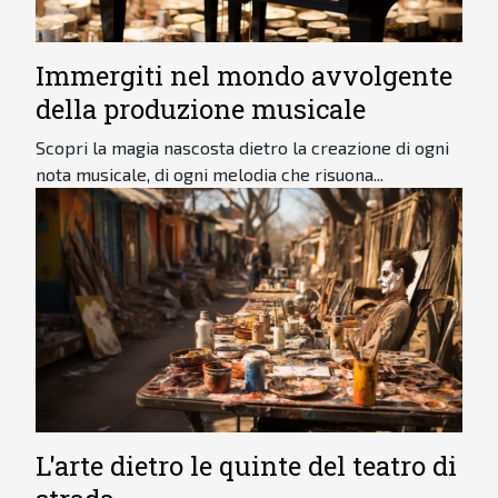
Immergiti nel mondo avvolgente
della produzione musicale
Scopri la magia nascosta dietro la creazione di ogni
nota musicale, di ogni melodia che risuona...
L'arte dietro le quinte del teatro di