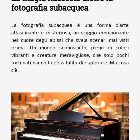
fotografia subacquea
La fotografia subacquea è una forma d'arte
affascinante e misteriosa, un viaggio emozionante
nel cuore degli abissi che svela scenari mai visti
prima. Un mondo sconosciuto, pieno di colori
vibranti e creature meravigliose, che solo pochi
fortunati hanno la possibilità di esplorare. Ma cosa
c'è...