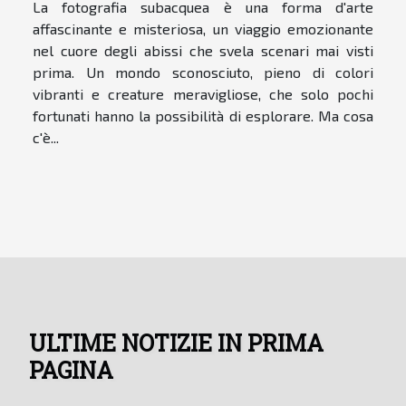
La fotografia subacquea è una forma d'arte
affascinante e misteriosa, un viaggio emozionante
nel cuore degli abissi che svela scenari mai visti
prima. Un mondo sconosciuto, pieno di colori
vibranti e creature meravigliose, che solo pochi
fortunati hanno la possibilità di esplorare. Ma cosa
c'è...
ULTIME NOTIZIE IN PRIMA
PAGINA