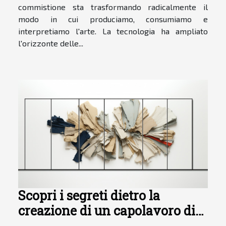
commistione sta trasformando radicalmente il
modo in cui produciamo, consumiamo e
interpretiamo l'arte. La tecnologia ha ampliato
l'orizzonte delle...
Scopri i segreti dietro la
creazione di un capolavoro di
arte concettuale