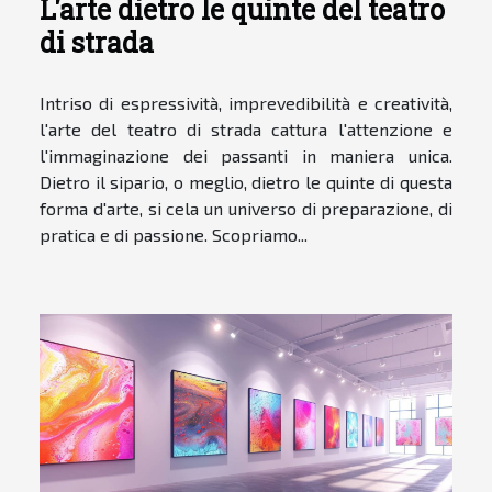
L'arte dietro le quinte del teatro
di strada
Intriso di espressività, imprevedibilità e creatività,
l'arte del teatro di strada cattura l'attenzione e
l'immaginazione dei passanti in maniera unica.
Dietro il sipario, o meglio, dietro le quinte di questa
forma d'arte, si cela un universo di preparazione, di
pratica e di passione. Scopriamo...