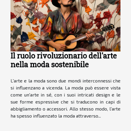
Il ruolo rivoluzionario dell'arte
nella moda sostenibile
L'arte e la moda sono due mondi interconnessi che
si influenzano a vicenda. La moda può essere vista
come un'arte in sé, con i suoi intricati design e le
sue forme espressive che si traducono in capi di
abbigliamento o accessori. Allo stesso modo, l'arte
ha spesso influenzato la moda attraverso...