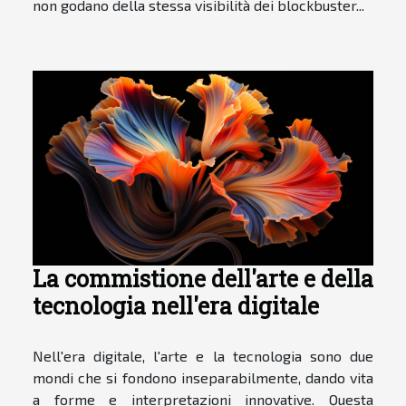
non godano della stessa visibilità dei blockbuster...
La commistione dell'arte e della
tecnologia nell'era digitale
Nell'era digitale, l'arte e la tecnologia sono due
mondi che si fondono inseparabilmente, dando vita
a forme e interpretazioni innovative. Questa