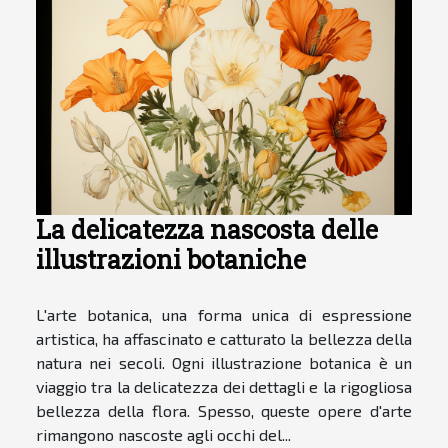
La delicatezza nascosta delle
illustrazioni botaniche
L'arte botanica, una forma unica di espressione
artistica, ha affascinato e catturato la bellezza della
natura nei secoli. Ogni illustrazione botanica è un
viaggio tra la delicatezza dei dettagli e la rigogliosa
bellezza della flora. Spesso, queste opere d'arte
rimangono nascoste agli occhi del...