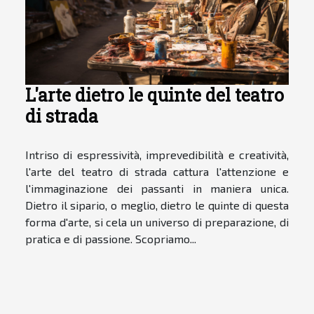
L'arte dietro le quinte del teatro
di strada
Intriso di espressività, imprevedibilità e creatività,
l'arte del teatro di strada cattura l'attenzione e
l'immaginazione dei passanti in maniera unica.
Dietro il sipario, o meglio, dietro le quinte di questa
forma d'arte, si cela un universo di preparazione, di
pratica e di passione. Scopriamo...