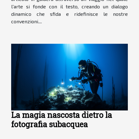
l'arte si fonde con il testo, creando un dialogo
dinamico che sfida e ridefinisce le nostre
convenzioni....
La magia nascosta dietro la
fotografia subacquea