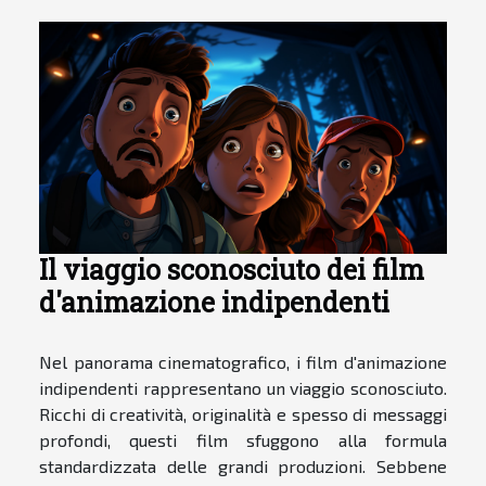
Il viaggio sconosciuto dei film
d'animazione indipendenti
Nel panorama cinematografico, i film d'animazione
indipendenti rappresentano un viaggio sconosciuto.
Ricchi di creatività, originalità e spesso di messaggi
profondi, questi film sfuggono alla formula
standardizzata delle grandi produzioni. Sebbene