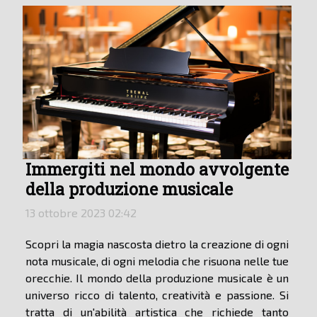
Immergiti nel mondo avvolgente
della produzione musicale
13 ottobre 2023 02:42
Scopri la magia nascosta dietro la creazione di ogni
nota musicale, di ogni melodia che risuona nelle tue
orecchie. Il mondo della produzione musicale è un
universo ricco di talento, creatività e passione. Si
tratta di un'abilità artistica che richiede tanto