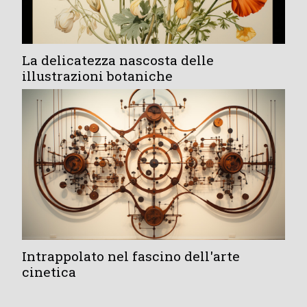
La delicatezza nascosta delle
illustrazioni botaniche
Intrappolato nel fascino dell'arte
cinetica