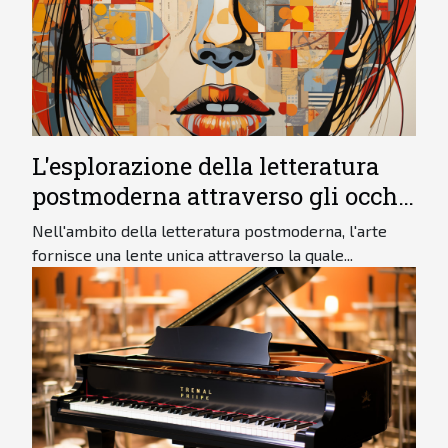
L'esplorazione della letteratura
postmoderna attraverso gli occhi
dell'arte
Nell'ambito della letteratura postmoderna, l'arte
fornisce una lente unica attraverso la quale...