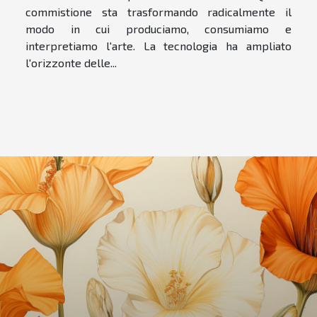
commistione sta trasformando radicalmente il
modo in cui produciamo, consumiamo e
interpretiamo l'arte. La tecnologia ha ampliato
l'orizzonte delle...