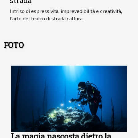
strada
Intriso di espressività, imprevedibilità e creatività,
l'arte del teatro di strada cattura...
FOTO
La magia nascosta dietro la