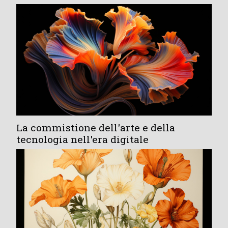
La commistione dell'arte e della
tecnologia nell'era digitale