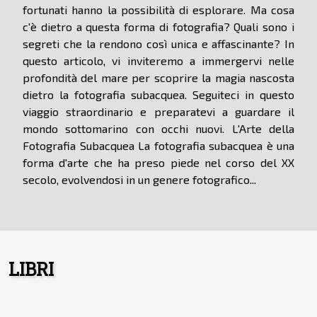
fortunati hanno la possibilità di esplorare. Ma cosa
c'è dietro a questa forma di fotografia? Quali sono i
segreti che la rendono così unica e affascinante? In
questo articolo, vi inviteremo a immergervi nelle
profondità del mare per scoprire la magia nascosta
dietro la fotografia subacquea. Seguiteci in questo
viaggio straordinario e preparatevi a guardare il
mondo sottomarino con occhi nuovi. L'Arte della
Fotografia Subacquea La fotografia subacquea è una
forma d'arte che ha preso piede nel corso del XX
secolo, evolvendosi in un genere fotografico...
LIBRI