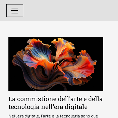
La commistione dell'arte e della
tecnologia nell'era digitale
Nell'era digitale, l'arte e la tecnologia sono due