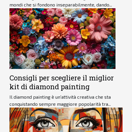
mondi che si fondono inseparabilmente, dando...
Consigli per scegliere il miglior
kit di diamond painting
Il diamond painting è un'attività creativa che sta
conquistando sempre maggiore popolarità tra...