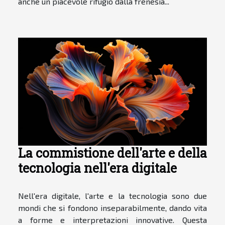
anche un piacevole rifugio dalla frenesia...
La commistione dell'arte e della
tecnologia nell'era digitale
Nell'era digitale, l'arte e la tecnologia sono due
mondi che si fondono inseparabilmente, dando vita
a forme e interpretazioni innovative. Questa