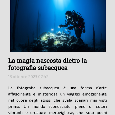
La magia nascosta dietro la
fotografia subacquea
13 ottobre 2023 02:42
La fotografia subacquea è una forma d'arte
affascinante e misteriosa, un viaggio emozionante
nel cuore degli abissi che svela scenari mai visti
prima. Un mondo sconosciuto, pieno di colori
vibranti e creature meravigliose, che solo pochi