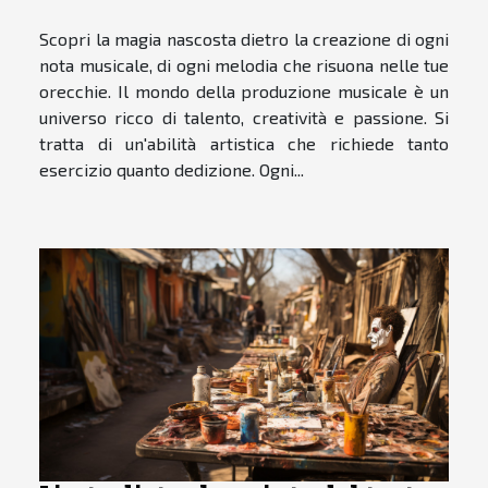
musicale
Scopri la magia nascosta dietro la creazione di ogni
nota musicale, di ogni melodia che risuona nelle tue
orecchie. Il mondo della produzione musicale è un
universo ricco di talento, creatività e passione. Si
tratta di un'abilità artistica che richiede tanto
esercizio quanto dedizione. Ogni...