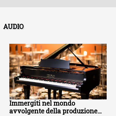
AUDIO
Immergiti nel mondo
avvolgente della produzione