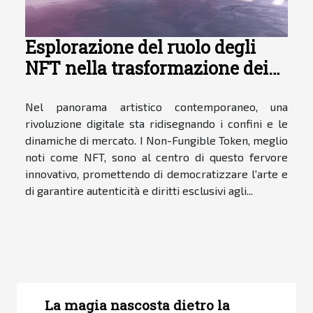
Esplorazione del ruolo degli
NFT nella trasformazione dei
mercati artistici
contemporanei
Nel panorama artistico contemporaneo, una
rivoluzione digitale sta ridisegnando i confini e le
dinamiche di mercato. I Non-Fungible Token, meglio
noti come NFT, sono al centro di questo fervore
innovativo, promettendo di democratizzare l'arte e
di garantire autenticità e diritti esclusivi agli...
La magia nascosta dietro la