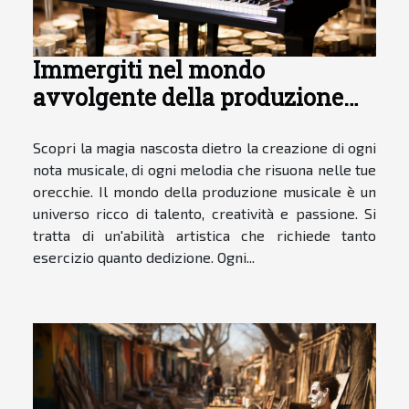
Immergiti nel mondo
avvolgente della produzione
musicale
Scopri la magia nascosta dietro la creazione di ogni
nota musicale, di ogni melodia che risuona nelle tue
orecchie. Il mondo della produzione musicale è un
universo ricco di talento, creatività e passione. Si
tratta di un'abilità artistica che richiede tanto
esercizio quanto dedizione. Ogni...