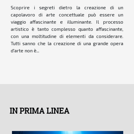
Scoprire i segreti dietro la creazione di un
capolavoro di arte concettuale può essere un
viaggio affascinante e illuminante. Il processo
artistico è tanto complesso quanto affascinante,
con una moltitudine di elementi da considerare.
Tutti sanno che la creazione di una grande opera
d'arte non è...
IN PRIMA LINEA